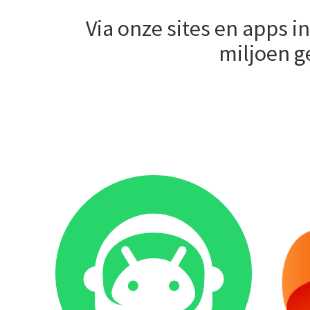
Via onze sites en apps 
miljoen g