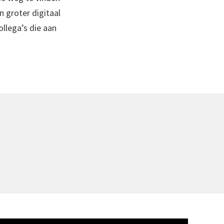
n groter digitaal
llega’s die aan