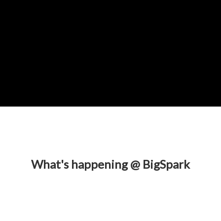
What's happening @ BigSpark